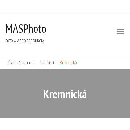
MASPhoto
FOTO A VIDEO PRODUKCIA
Úvodná stránka
Udalosti
Kremnická
Kremnická